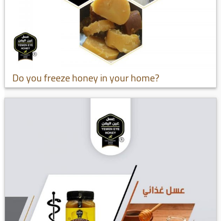
Do you freeze honey in your home?