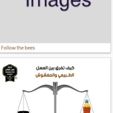
Follow the bees