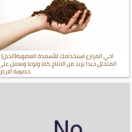
اخي المزارع استخدامك للأسمدة العضوية(الذبل)
المتحلل جيدا يزيد من الانتاج كما ونوعا ويعمل على
خصوبة الارض.