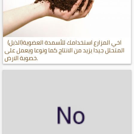
اخي المزارع استخدامك للأسمدة العضوية(الذبل)
المتحلل جيدا يزيد من الانتاج كما ونوعا ويعمل على
خصوبة الارض.