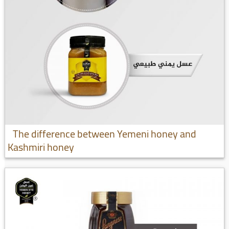
The difference between Yemeni honey and
Kashmiri honey