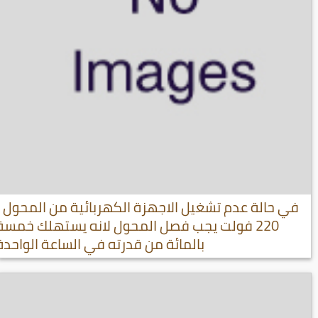
في حالة عدم تشغيل الاجهزة الكهربائية من المحول
220 فولت يجب فصل المحول لانه يستهلك خمسة
بالمائة من قدرته في الساعة الواحدة