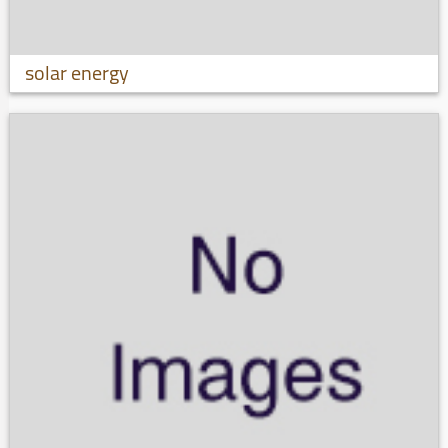
solar energy