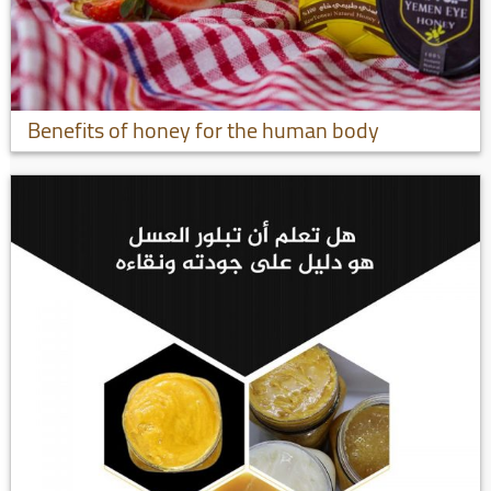
Benefits of honey for the human body