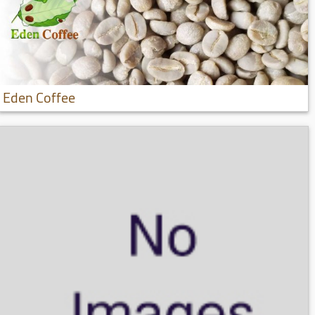
Eden Coffee