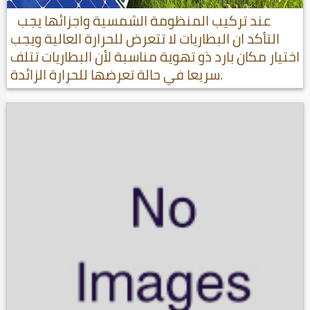
عند تركيب المنظومة الشمسية واجزائها يجب
التأكد ان البطاريات لا تتعرض للحرارة العالية ويجب
اختيار مكان بارد ذو تهوية مناسبة لأن البطاريات تتلف
سريعا في حالة تعرضها للحرارة الزائدة.