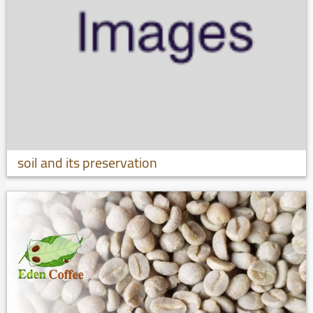
soil and its preservation