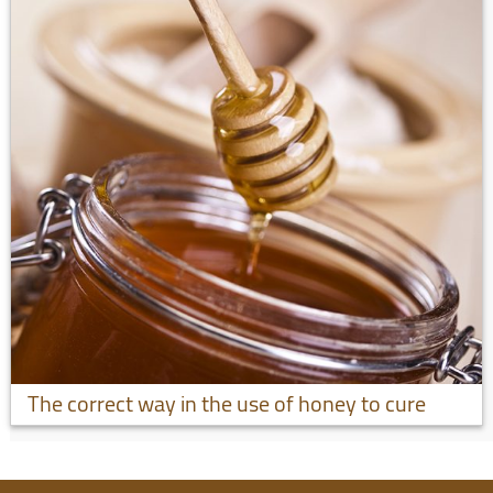
The correct way in the use of honey to cure