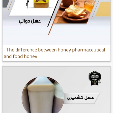
The difference between honey pharmaceutical
and food honey