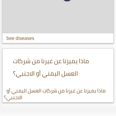
bee diseases
ماذا يميزنا عن غيرنا من شركات
العسل اليمني أو الاجنبي؟
ماذا يميزنا عن غيرنا من شركات العسل اليمني أو
الاجنبي؟