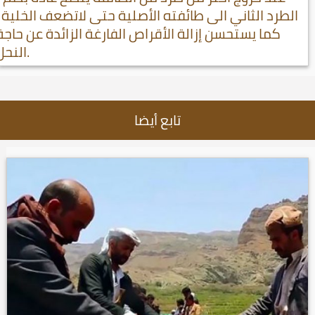
الطرد الثاني الى طائفته الأصلية حتى لاتضعف الخلية ,
كما يستحسن إزالة الأقراص الفارغة الزائدة عن حاجة
النحل.
تابع أيضا