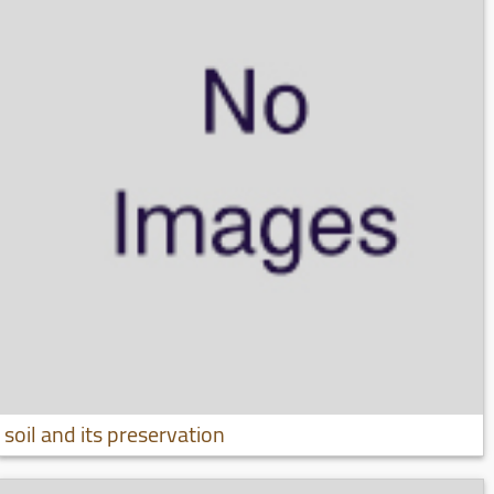
soil and its preservation