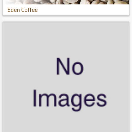
Eden Coffee