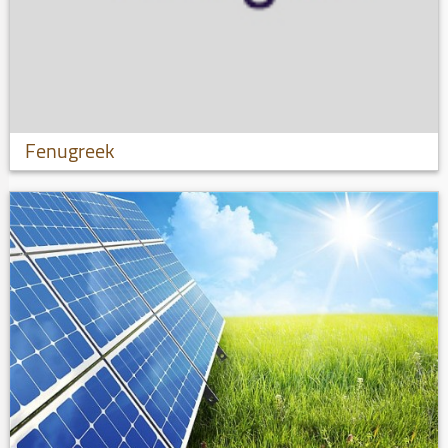
Fenugreek