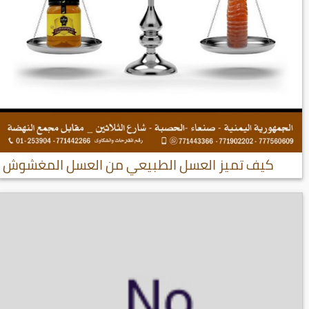
كيف تميز العسل الطبيعي من العسل المغشوش