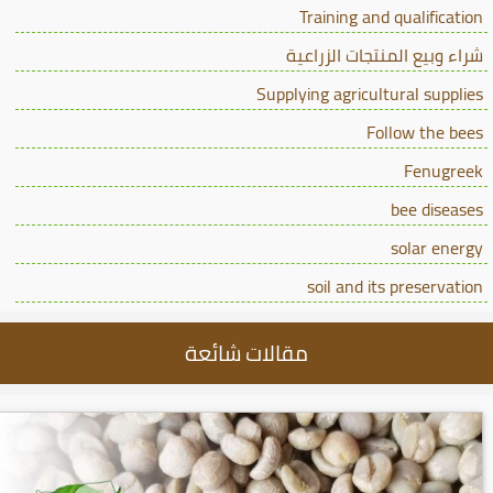
Training and qualification
شراء وبيع المنتجات الزراعية
Supplying agricultural supplies
Follow the bees
Fenugreek
bee diseases
solar energy
soil and its preservation
مقالات شائعة