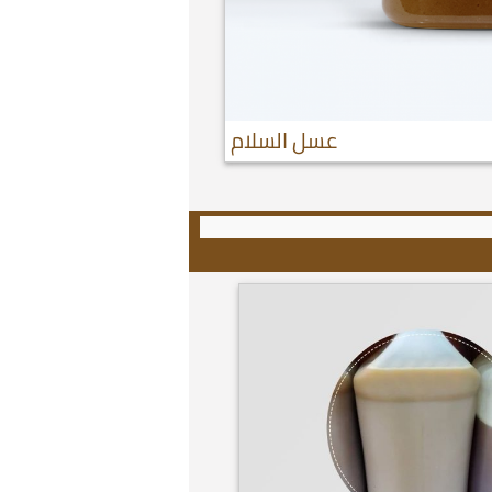
عسل السلام