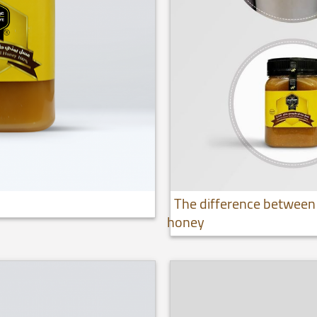
The difference between
honey