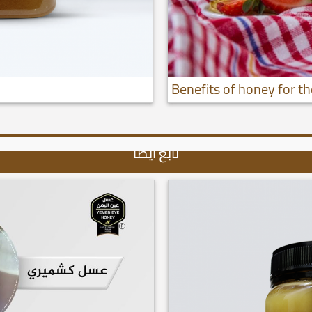
Benefits of honey for 
تابع أيضا