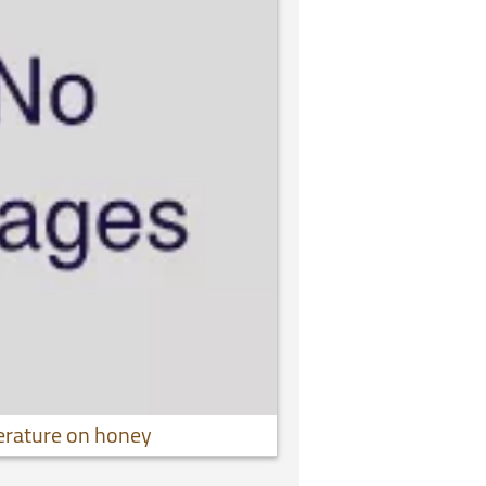
erature on honey