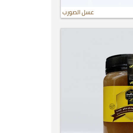
عسل الصورب