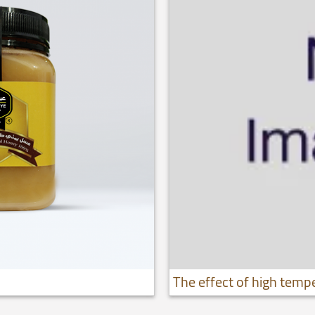
The effect of high temp