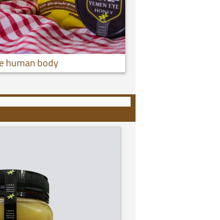
the human body