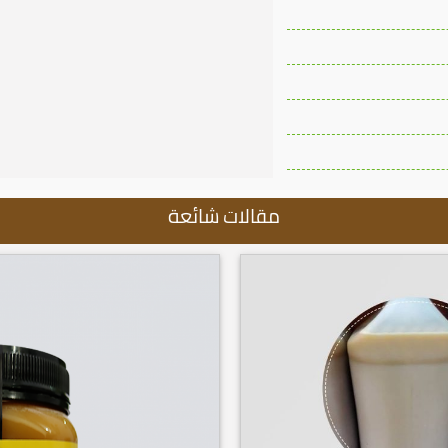
مقالات شائعة