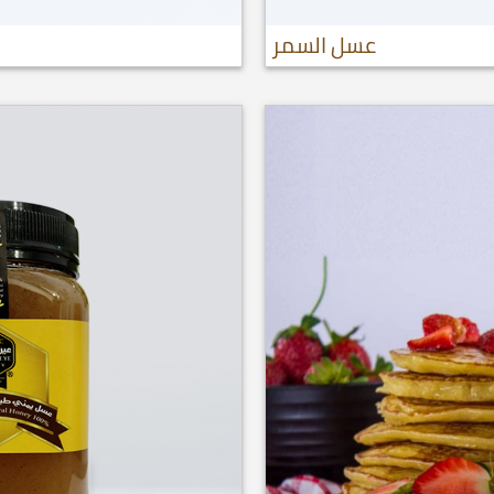
عسل السمر