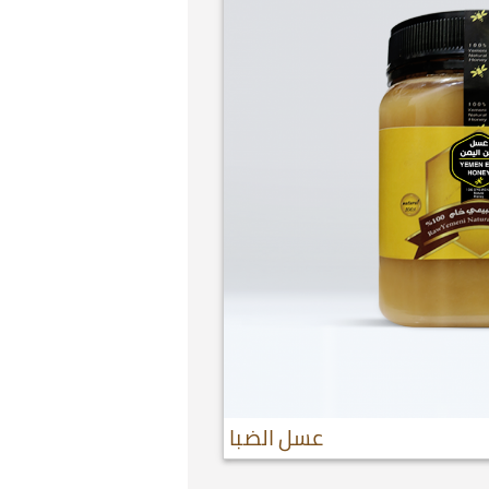
عسل الضبا