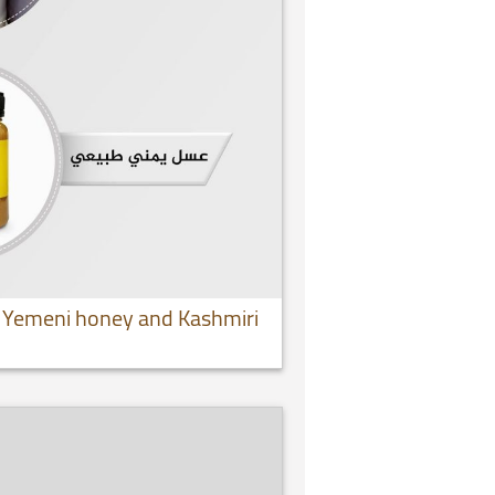
 Yemeni honey and Kashmiri