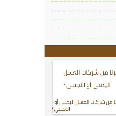
يرنا من شركات العسل
اليمني أو الاجنبي؟
رنا من شركات العسل اليمني أو
الاجنبي؟