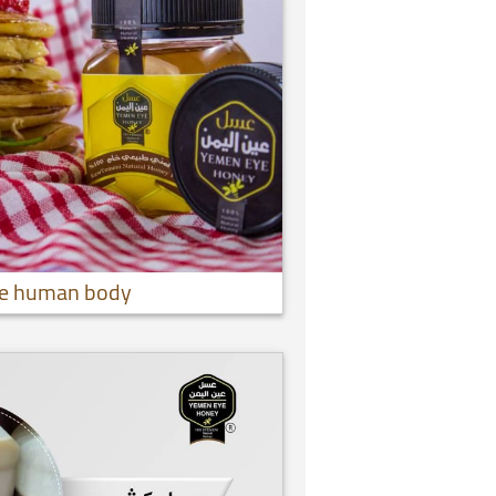
the human body