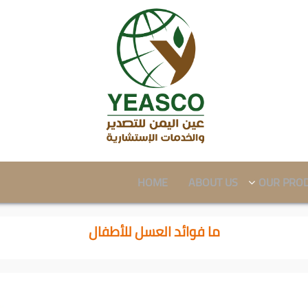
HOME
ABOUT US
OUR PRO
ما فوائد العسل للأطفال