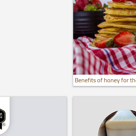
Benefits of honey for 