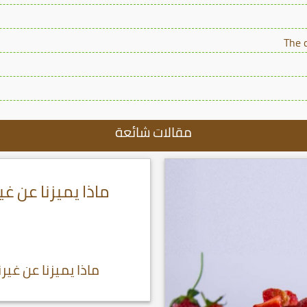
The 
مقالات شائعة
ماذا يميزنا عن غ
ماذا يميزنا عن غي