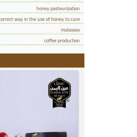
honey pasteurization
correct way in the use of honey to cure
molasses
coffee production