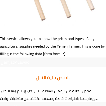
This service allows you to know the prices and types of any
agricultural supplies needed by the Yemeni farmer. This is done by
filling in the following data [form form-7]...
amjadALawadi
فحص خلية النحل .
فحص الخلية من الإعمال الهامة التي يجب إن يلم بها النحال
ويمارسها باحتياطات خاصة وبهدف الكشف عن متطلبات واحت...