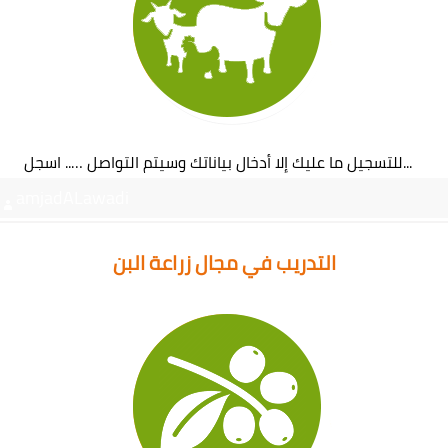
للتسجيل ما عليك إلا أدخال بياناتك وسيتم التواصل ….. اسجل...
amjadALawadi
التدريب في مجال زراعة البن