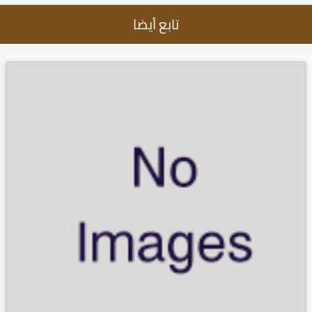
تابع أيضا