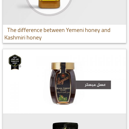
The difference between Yemeni honey and
Kashmiri honey