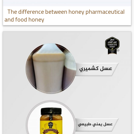
The difference between honey pharmaceutical
and food honey