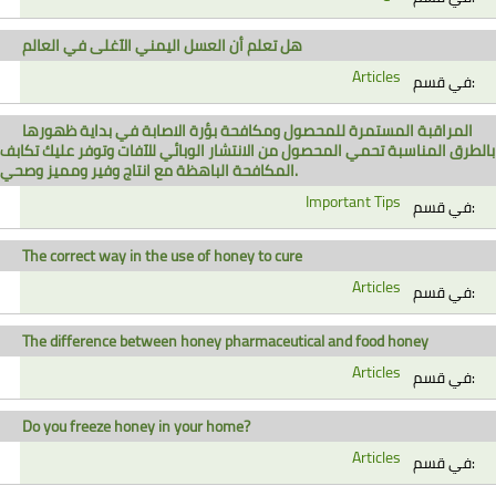
هل تعلم أن العسل اليمني الآغلى في العالم
Articles
في قسم:
المراقبة المستمرة للمحصول ومكافحة بؤرة الاصابة في بداية ظهورها
بالطرق المناسبة تحمي المحصول من الانتشار الوبائي للآفات وتوفر عليك تكابف
المكافحة الباهظة مع انتاج وفير ومميز وصحي.
Important Tips
في قسم:
The correct way in the use of honey to cure
Articles
في قسم:
The difference between honey pharmaceutical and food honey
Articles
في قسم:
Do you freeze honey in your home?
Articles
في قسم: