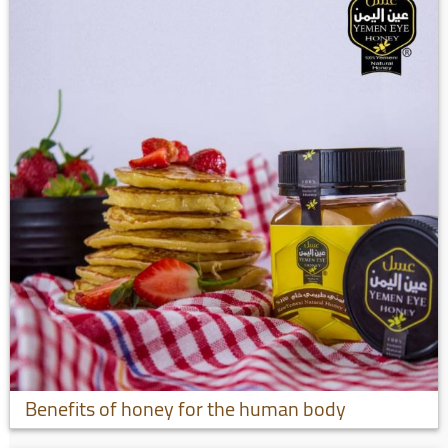
Benefits of honey for the human body