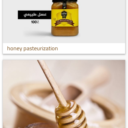
honey pasteurization