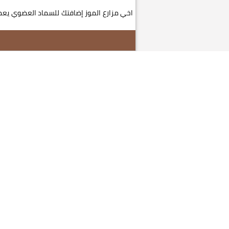
اخي مزارع الموز إضافتك للسماد العضوي يع