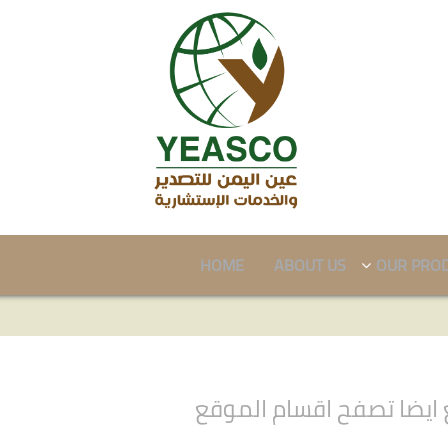
HOME
ABOUT US
OUR PRO
ايضا تصفح اقسام الموقع