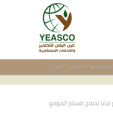
HOME
ABOUT US
OUR PRO
ايضا تصفح اقسام الموقع