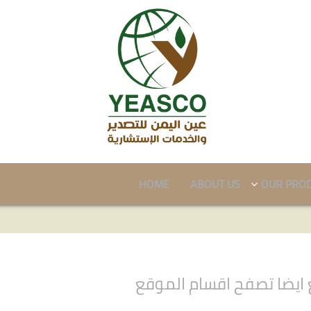
HOME
ABOUT US
OUR PRO
ايضا تصفح اقسام الموقع