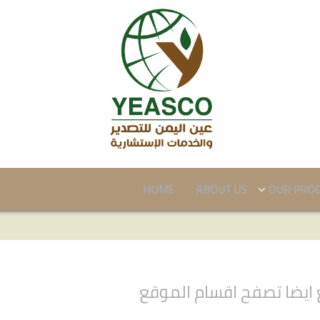
HOME
ABOUT US
OUR PRO
ايضا تصفح اقسام الموقع