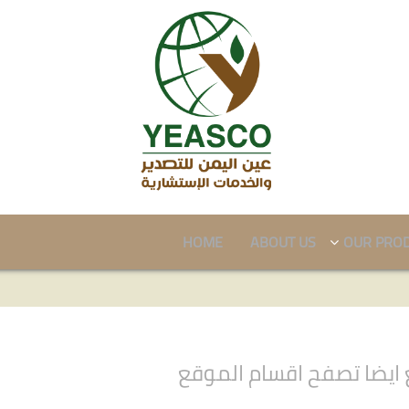
HOME
ABOUT US
OUR PRO
ايضا تصفح اقسام الموقع