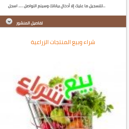
للتسجيل ما عليك إلا أدخال بياناتك وسيتم التواصل ….. اسجل...
تفاصيل المنشور
شراء وبيع المنتجات الزراعية