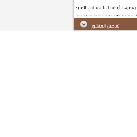
 بغمرها أو غسلها بمحلول المبيد
تفاصيل المنشور