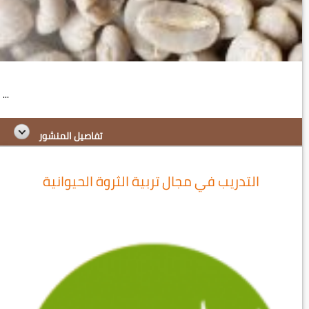
...
تفاصيل المنشور
التدريب في مجال تربية الثروة الحيوانية