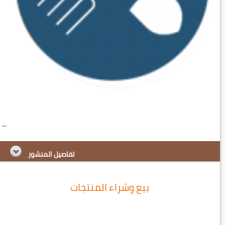
...
تفاصيل المنشور
بيع وشراء المنتجات