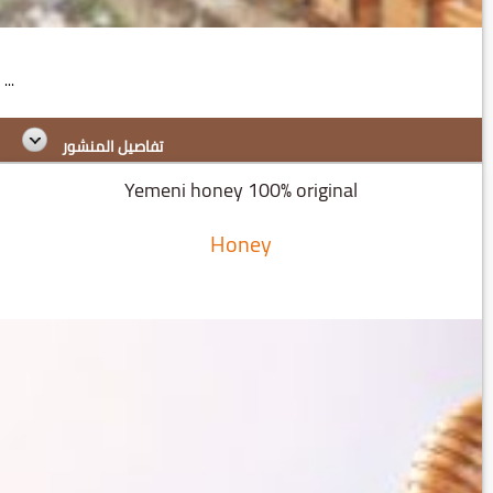
...
تفاصيل المنشور
Yemeni honey 100% original
Honey