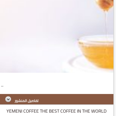
...
تفاصيل المنشور
YEMENI COFFEE THE BEST COFFEE IN THE WORLD