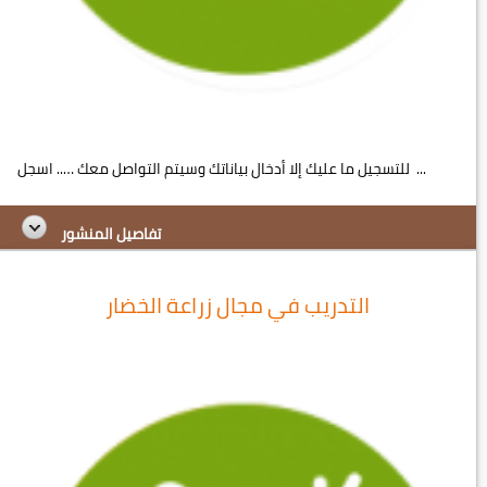
للتسجيل ما عليك إلا أدخال بياناتك وسيتم التواصل معك ….. اسجل ...
تفاصيل المنشور
التدريب في مجال زراعة الخضار