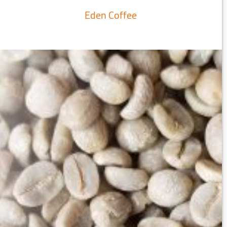
Eden Coffee