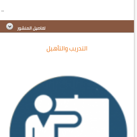
...
تفاصيل المنشور
التدريب والتأهيل