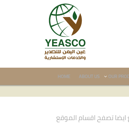
HOME
ABOUT US
OUR PRO
ايضا تصفح اقسام الموقع