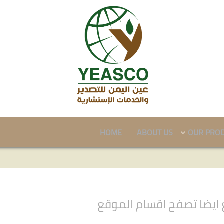
HOME
ABOUT US
OUR PRO
ايضا تصفح اقسام الموقع