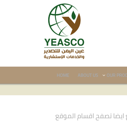
HOME
ABOUT US
OUR PRO
ايضا تصفح اقسام الموقع